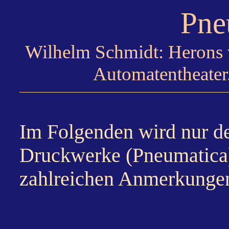
Pne
Wilhelm Schmidt: Herons
Automatentheater
Im Folgenden wird nur de
Druckwerke (Pneumatica)
zahlreichen Anmerkunge